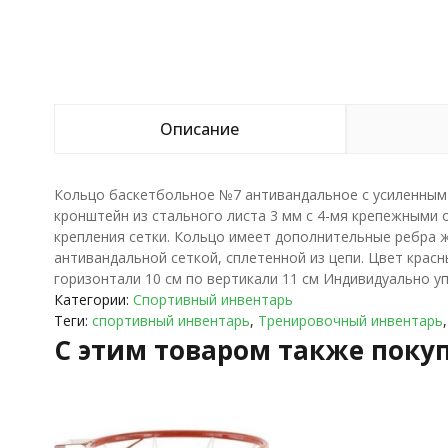
Описание
Кольцо баскетбольное №7 антивандальное с усиленным 
кронштейн из стального листа 3 мм с 4-мя крепежными 
крепления сетки. Кольцо имеет дополнительные ребра 
антивандальной сеткой, сплетенной из цепи. Цвет красн
горизонтали 10 см по вертикали 11 см Индивидуально у
Категории:
Спортивный инвентарь
Теги:
спортивный инвентарь
,
Тренировочный инвентарь
C этим товаром также поку