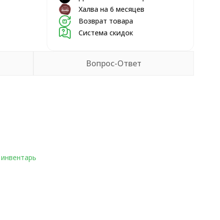
Халва на 6 месяцев
Возврат товара
Система скидок
Вопрос-Ответ
 инвентарь