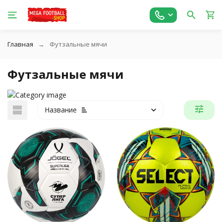
Главная
Футзальные мячи
Футзальные мячи
Название