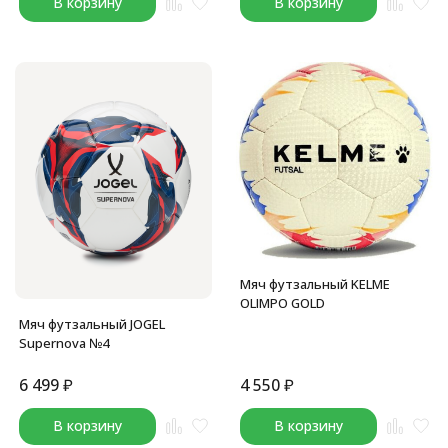
В корзину
В корзину
Мяч футзальный KELME
OLIMPO GOLD
Мяч футзальный JOGEL
Supernova №4
6 499
₽
4 550
₽
В корзину
В корзину