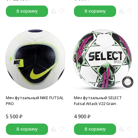
В корзину
В корзину
Мяч футзальный NIKE FUTSAL
Мяч футзальный SELECT
PRO
Futsal Attack V22 Grain
5 500
₽
4 900
₽
В корзину
В корзину