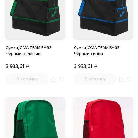
Сумка JOMA TEAM BAGS
Сумка JOMA TEAM BAGS
Черный-зеленый
Черный-синий
3 933,61
₽
3 933,61
₽
В корзину
В корзину