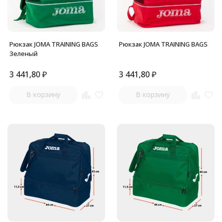
Рюкзак JOMA TRAINING BAGS
Рюкзак JOMA TRAINING BAGS
Зеленый
3 441,80
₽
3 441,80
₽
В корзину
В корзину