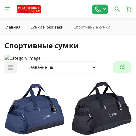
Главная
Сумки и рюкзаки
Спортивные сумки
Спортивные сумки
Название