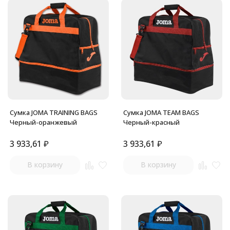
Сумка JOMA TRAINING BAGS
Сумка JOMA TEAM BAGS
Черный-оранжевый
Черный-красный
3 933,61
₽
3 933,61
₽
В корзину
В корзину