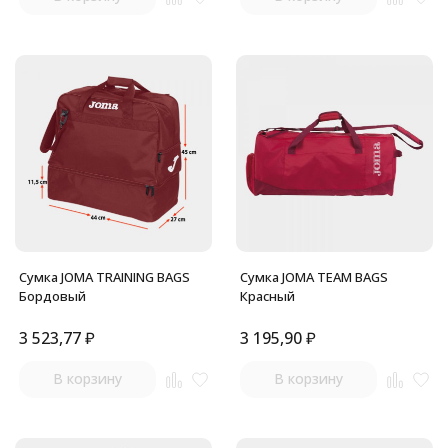
Сумка JOMA TRAINING BAGS
Сумка JOMA TEAM BAGS
Бордовый
Красный
3 523,77
₽
3 195,90
₽
В корзину
В корзину