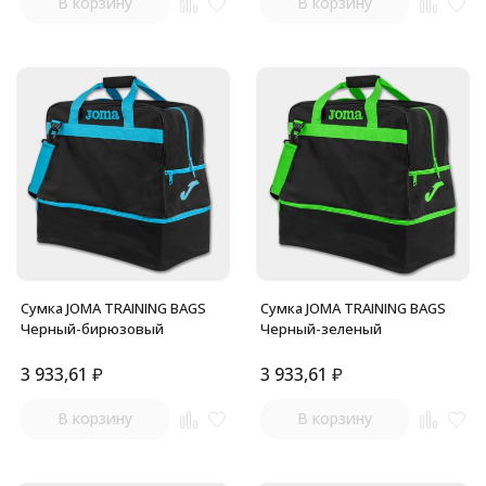
В корзину
В корзину
Сумка JOMA TRAINING BAGS
Сумка JOMA TRAINING BAGS
Черный-бирюзовый
Черный-зеленый
3 933,61
₽
3 933,61
₽
В корзину
В корзину