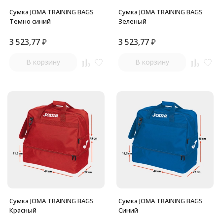
Сумка JOMA TRAINING BAGS
Сумка JOMA TRAINING BAGS
Темно синий
Зеленый
3 523,77
₽
3 523,77
₽
В корзину
В корзину
Сумка JOMA TRAINING BAGS
Сумка JOMA TRAINING BAGS
Красный
Синий