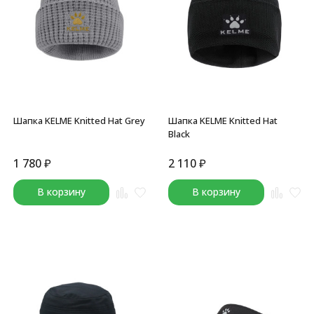
Шапка KELME Knitted Hat Grey
Шапка KELME Knitted Hat
Black
1 780
₽
2 110
₽
В корзину
В корзину