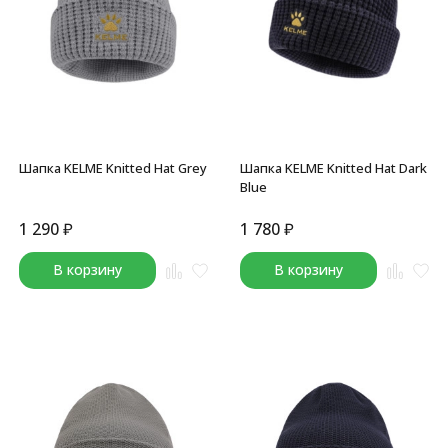
Шапка KELME Knitted Hat Grey
Шапка KELME Knitted Hat Dark
Blue
1 290
₽
1 780
₽
В корзину
В корзину