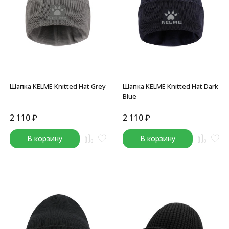
Шапка KELME Knitted Hat Grey
Шапка KELME Knitted Hat Dark
Blue
2 110
₽
2 110
₽
В корзину
В корзину