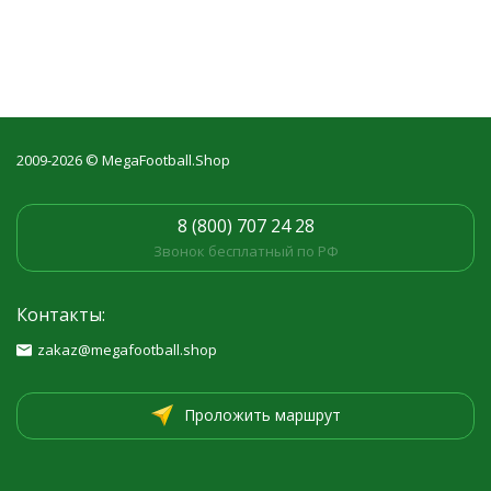
2009-2026 © MegaFootball.Shop
8 (800) 707 24 28
Звонок бесплатный по РФ
Контакты:
zakaz@megafootball.shop
Проложить маршрут