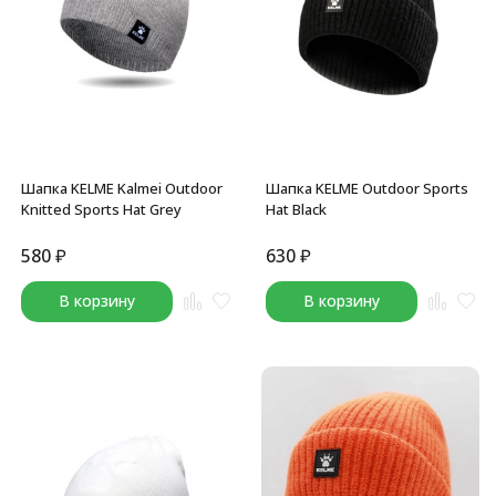
Шапка KELME Kalmei Outdoor
Шапка KELME Outdoor Sports
Knitted Sports Hat Grey
Hat Black
580
₽
630
₽
В корзину
В корзину