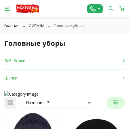
Главная
ОДЕЖДА
Головные уборы
Головные уборы
Бейсболки
Шапки
Название