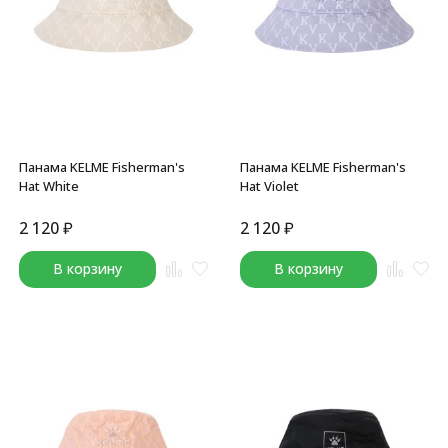
Панама KELME Fisherman's
Панама KELME Fisherman's
Hat White
Hat Violet
2 120
₽
2 120
₽
В корзину
В корзину