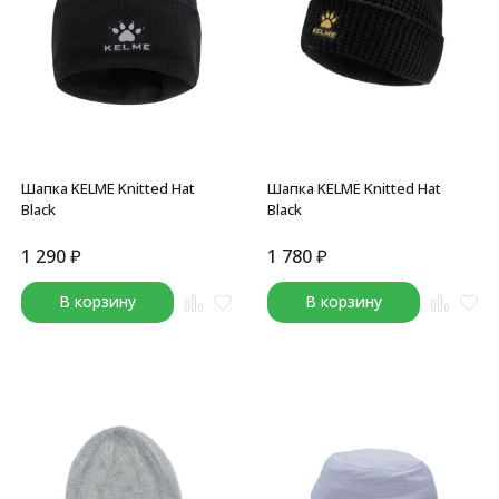
Шапка KELME Knitted Hat
Шапка KELME Knitted Hat
Black
Black
1 290
₽
1 780
₽
В корзину
В корзину