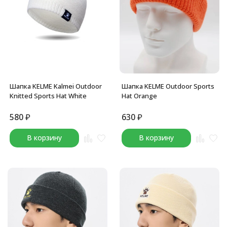
Шапка KELME Kalmei Outdoor
Шапка KELME Outdoor Sports
Knitted Sports Hat White
Hat Orange
580
₽
630
₽
В корзину
В корзину