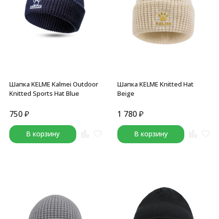
Шапка KELME Kalmei Outdoor
Шапка KELME Knitted Hat
Knitted Sports Hat Blue
Beige
750
₽
1 780
₽
В корзину
В корзину