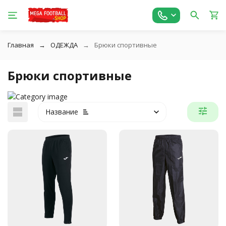
Главная
ОДЕЖДА
Брюки спортивные
Брюки спортивные
Название