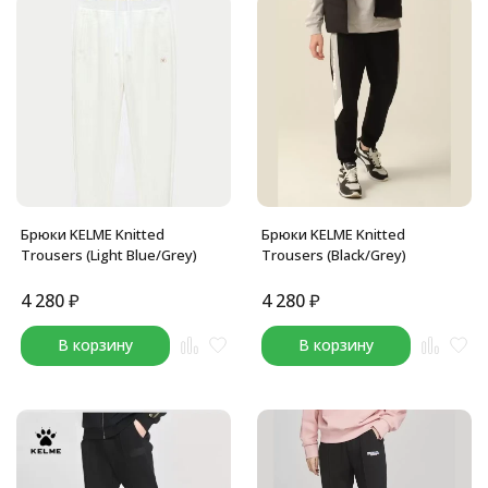
Брюки KELME Knitted
Брюки KELME Knitted
Trousers (Light Blue/Grey)
Trousers (Black/Grey)
4 280
₽
4 280
₽
В корзину
В корзину