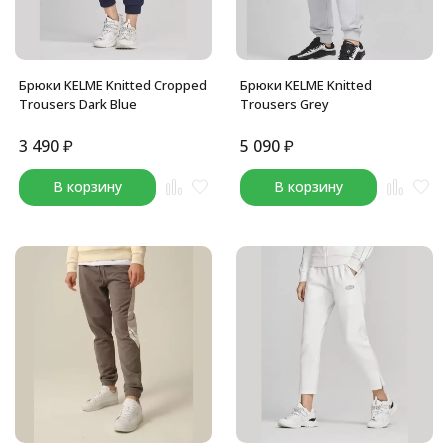
Брюки KELME Knitted Cropped
Брюки KELME Knitted
Trousers Dark Blue
Trousers Grey
3 490
₽
5 090
₽
В корзину
В корзину