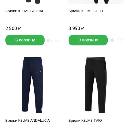
Брюки KELME GLOBAL
Брюки KELME SOLO
2 500
₽
3 950
₽
В корзину
В корзину
Брюки KELME ANDALUCIA
Брюки KELME TAJO