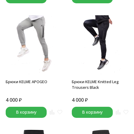
Брюки KELME APOGEO
Брюки KELME Knitted Leg
Trousers Black
4 000
₽
4 000
₽
В корзину
В корзину