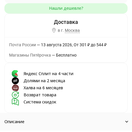
в г.
Москва
Почта России
13 августа 2026
От
301
₽
до
544
₽
Магазины Пятёрочка
Бесплатно
Яндекс Сплит на 4 части
Долями на 2 месяца
Халва на 6 месяцев
Возврат товара
Система скидок
Описание