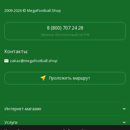
2009-2026 © MegaFootball.Shop
8 (800) 707 24 28
Звонок бесплатный по РФ
Контакты:
zakaz@megafootball.shop
Проложить маршрут
Интернет-магазин
Услуги