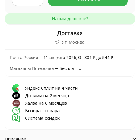
в г.
Москва
Почта России
11 августа 2026
От
301
₽
до
544
₽
Магазины Пятёрочка
Бесплатно
Яндекс Сплит на 4 части
Долями на 2 месяца
Халва на 6 месяцев
Возврат товара
Система скидок
Описание