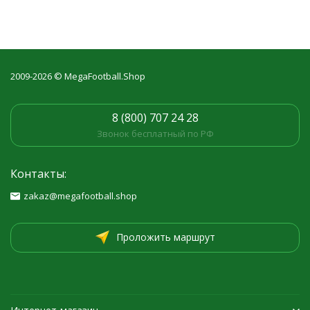
2009-2026 © MegaFootball.Shop
8 (800) 707 24 28
Звонок бесплатный по РФ
Контакты:
zakaz@megafootball.shop
Проложить маршрут