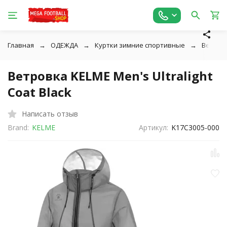
Главная
ОДЕЖДА
Куртки зимние спортивные
Ветров
Ветровка KELME Men's Ultralight
Coat Black
Написать отзыв
Brand:
KELME
Артикул:
K17C3005-000