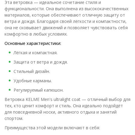
Эта ветровка — идеальное сочетание стиля и
функциональности. Она выполнена из высококачественных
материалов, которые обеспечивают отличную защиту от
ветра и дождя. Благодаря своей лёгкости и компактности,
она не сковывает движений и позволяет чувствовать себя
комфортно в любых условиях.
Основные характеристики:
Лёгкая и компактная.
Защита от ветра и дождя.
Стильный дизайн.
Удобные карманы.
Регулируемый капюшон.
Ветровка KELME Men's ultralight coat — отличный выбор для
тех, кто ценит комфорт и стиль. Она идеально подойдёт
для повседневной носки, активного отдыха и занятий
спортом.
Преимущества этой модели включают в себя: