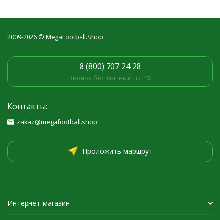
2009-2026 © MegaFootball.Shop
8 (800) 707 24 28
Звонок бесплатный по РФ
Контакты:
zakaz@megafootball.shop
Проложить маршрут
Интернет-магазин