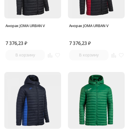
Анорак JOMA URBAN V
Анорак JOMA URBAN V
7 376,23
₽
7 376,23
₽
В корзину
В корзину