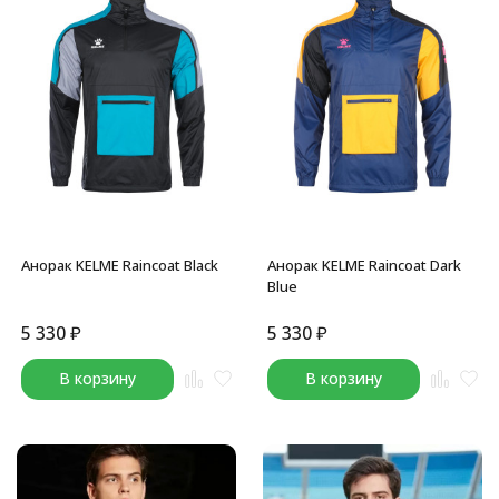
Анорак KELME Raincoat Black
Анорак KELME Raincoat Dark
Blue
5 330
₽
5 330
₽
В корзину
В корзину