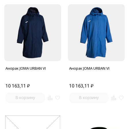
Анорак JOMA URBAN VI
Анорак JOMA URBAN VI
10 163,11
₽
10 163,11
₽
В корзину
В корзину