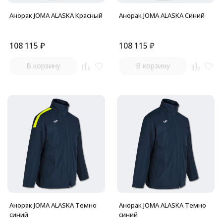
Анорак JOMA ALASKA Красный
Анорак JOMA ALASKA Синий
108 115
₽
108 115
₽
В корзину
В корзину
Анорак JOMA ALASKA Темно
Анорак JOMA ALASKA Темно
синий
синий