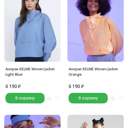
Анорак KELME Woven Jacket
Анорак KELME Woven Jacket
Light Blue
Orange
6 190
₽
6 190
₽
В корзину
В корзину