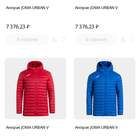
Анорак JOMA URBAN V
Анорак JOMA URBAN V
7 376,23
₽
7 376,23
₽
В корзину
В корзину
Анорак JOMA URBAN V
Анорак JOMA URBAN V