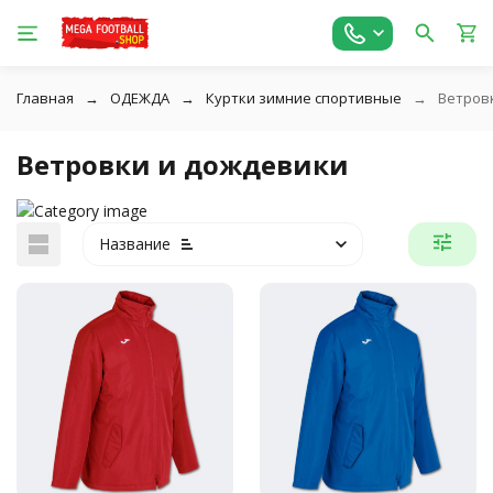
Главная
ОДЕЖДА
Куртки зимние спортивные
Ветров
Ветровки и дождевики
Название