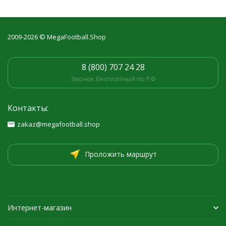
2009-2026 © MegaFootball.Shop
8 (800) 707 24 28
Звонок бесплатный по РФ
Контакты:
zakaz@megafootball.shop
Проложить маршрут
Интернет-магазин