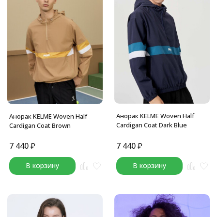
Анорак KELME Woven Half
Анорак KELME Woven Half
Cardigan Coat Dark Blue
Cardigan Coat Brown
7 440
₽
7 440
₽
В корзину
В корзину