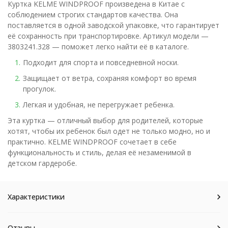
Куртка KELME WINDPROOF произведена в Китае с
соблюдением строгих стандартов качества. Она
поставляется в одной заводской упаковке, что гарантирует
её сохранность при транспортировке. Артикул модели —
3803241.328 — поможет легко найти её в каталоге.
Подходит для спорта и повседневной носки.
Защищает от ветра, сохраняя комфорт во время
прогулок.
Легкая и удобная, не перегружает ребенка.
Эта куртка — отличный выбор для родителей, которые
хотят, чтобы их ребенок был одет не только модно, но и
практично. KELME WINDPROOF сочетает в себе
функциональность и стиль, делая её незаменимой в
детском гардеробе.
Характеристики
Отзывы