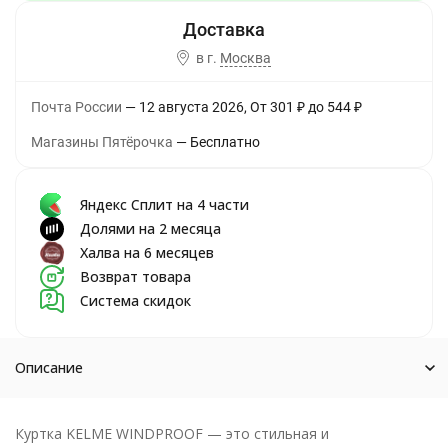
в г.
Москва
Почта России
12 августа 2026
От
301
₽
до
544
₽
Магазины Пятёрочка
Бесплатно
Яндекс Сплит на 4 части
Долями на 2 месяца
Халва на 6 месяцев
Возврат товара
Система скидок
Описание
Куртка KELME WINDPROOF — это стильная и