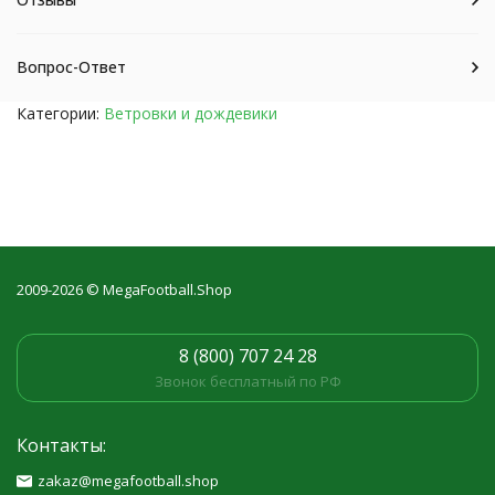
Вопрос-Ответ
Категории:
Ветровки и дождевики
2009-2026 © MegaFootball.Shop
8 (800) 707 24 28
Звонок бесплатный по РФ
Контакты:
zakaz@megafootball.shop