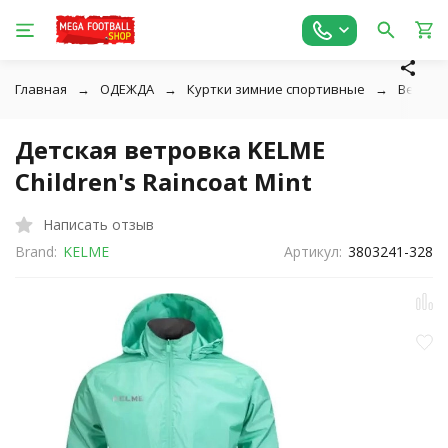
Главная
ОДЕЖДА
Куртки зимние спортивные
Ветров
Детская ветровка KELME
Children's Raincoat Mint
Написать отзыв
Brand:
KELME
Артикул:
3803241-328