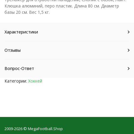
Клюшка алюминий, перо пластик. Длина 80 см. Диаметр
базы 20 см. Вес 1,5 кг.
Характеристики
Отзывы
Вопрос-Ответ
Категории:
Хоккей
2009-2026 © MegaFootball.Shop