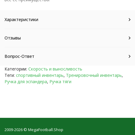
Характеристики
Отзывы
Вопрос-Ответ
Категории:
Скорость и выносливость
Теги:
спортивный инвентарь
,
Тренировочный инвентарь
,
Ручка для эспандера
,
Ручка тяги
2009-2026 © MegaFootball.Shop