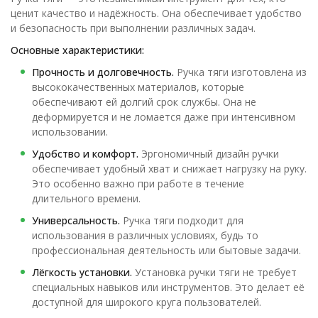
ценит качество и надёжность. Она обеспечивает удобство
и безопасность при выполнении различных задач.
Основные характеристики:
Прочность и долговечность.
Ручка тяги изготовлена из
высококачественных материалов, которые
обеспечивают ей долгий срок службы. Она не
деформируется и не ломается даже при интенсивном
использовании.
Удобство и комфорт.
Эргономичный дизайн ручки
обеспечивает удобный хват и снижает нагрузку на руку.
Это особенно важно при работе в течение
длительного времени.
Универсальность.
Ручка тяги подходит для
использования в различных условиях, будь то
профессиональная деятельность или бытовые задачи.
Лёгкость установки.
Установка ручки тяги не требует
специальных навыков или инструментов. Это делает её
доступной для широкого круга пользователей.