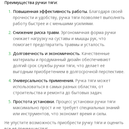
Преимущества ручки тяги:
Повышенная эффективность работы.
Благодаря своей
прочности и удобству, ручка тяги позволяет выполнять
работу быстрее и с меньшими усилиями.
Снижение риска травм.
Эргономичная форма ручки
снижает нагрузку на суставы и мышцы рук, что
помогает предотвратить травмы и усталость.
Долговечность и экономичность.
Качественные
материалы и продуманный дизайн обеспечивают
долгий срок службы ручки тяги, что делает её
выгодным приобретением в долгосрочной перспективе.
Универсальность применения.
Ручка тяги может
использоваться в самых разных областях, от
строительства и ремонта до бытовых задач.
Простота установки.
Процесс установки ручки тяги
максимально прост и не требует специальных знаний
или инструментов, что экономит время и силы.
Не упустите возможность приобрести ручку тяги и оценить
все её преимущества!