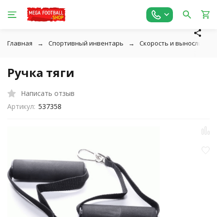
Главная
Спортивный инвентарь
Скорость и выносливост
Ручка тяги
Написать отзыв
Артикул:
537358