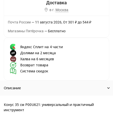
в г.
Москва
Почта России
11 августа 2026
От
301
₽
до
544
₽
Магазины Пятёрочка
Бесплатно
Яндекс Сплит на 4 части
Долями на 2 месяца
Халва на 6 месяцев
Возврат товара
Система скидок
Описание
Конус 35 см P00U621: универсальный и практичный
инструмент