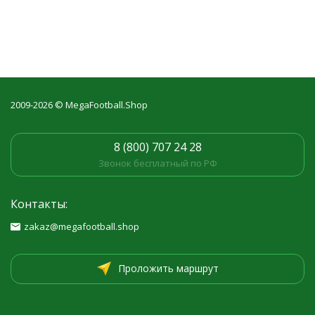
2009-2026 © MegaFootball.Shop
8 (800) 707 24 28
Звонок бесплатный по РФ
Контакты:
zakaz@megafootball.shop
Проложить маршрут