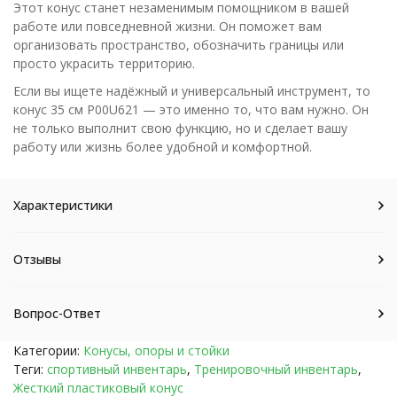
Этот конус станет незаменимым помощником в вашей
работе или повседневной жизни. Он поможет вам
организовать пространство, обозначить границы или
просто украсить территорию.
Если вы ищете надёжный и универсальный инструмент, то
конус 35 см P00U621 — это именно то, что вам нужно. Он
не только выполнит свою функцию, но и сделает вашу
работу или жизнь более удобной и комфортной.
Характеристики
Отзывы
Вопрос-Ответ
Категории:
Конусы, опоры и стойки
Теги:
спортивный инвентарь
,
Тренировочный инвентарь
,
Жесткий пластиковый конус