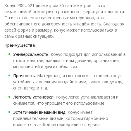
Конус P00U621 диаметром 35 сантиметров — это
незаменимый помощник в различных сферах деятельности.
Он изготовлен из качественных материалов, что
обеспечивает его долговечность и надёжность. Благодаря
своей форме и размеру, конус может использоваться в
самых разных ситуациях.
Преимущества:
Универсальность.
Конус подходит для использования в
строительстве, ландшафтном дизайне, организации
мероприятий и других областях.
Прочность.
Материалы, из которых изготовлен конус,
устойчивы к внешним воздействиям, таким как дождь,
снег, ветер и т. д.
Лёгкость установки.
Конус легко устанавливается и
снимается, что упрощает его использование.
Эстетичный внешний вид.
Конус имеет
привлекательный дизайн, который гармонично
впишется в любой интерьер или экстерьер.