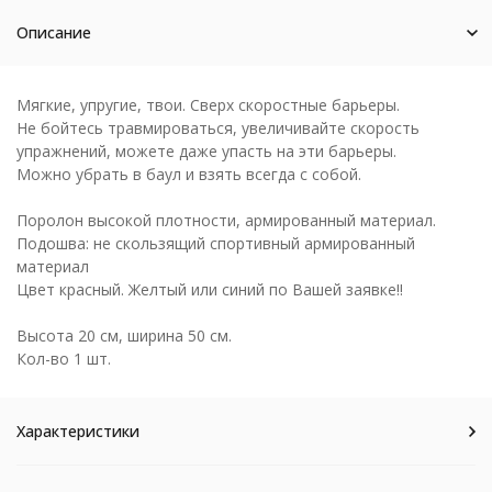
Описание
Мягкие, упругие, твои. Сверх скоростные барьеры.
Не бойтесь травмироваться, увеличивайте скорость
упражнений, можете даже упасть на эти барьеры.
Можно убрать в баул и взять всегда с собой.
Поролон высокой плотности, армированный материал.
Подошва: не скользящий спортивный армированный
материал
Цвет красный. Желтый или синий по Вашей заявке!!
Высота 20 см, ширина 50 см.
Кол-во 1 шт.
Характеристики