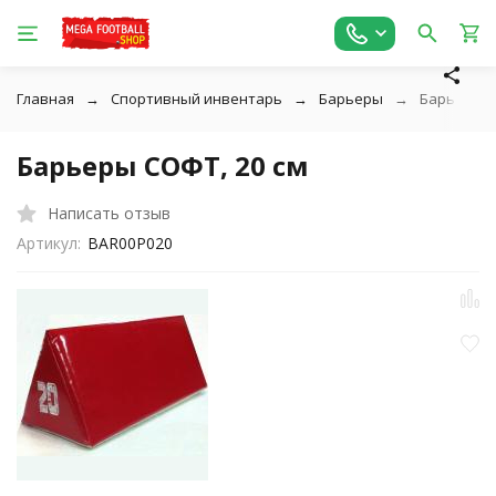
Главная
Спортивный инвентарь
Барьеры
Барьеры С
Барьеры СОФТ, 20 см
Написать отзыв
Артикул:
BAR00P020