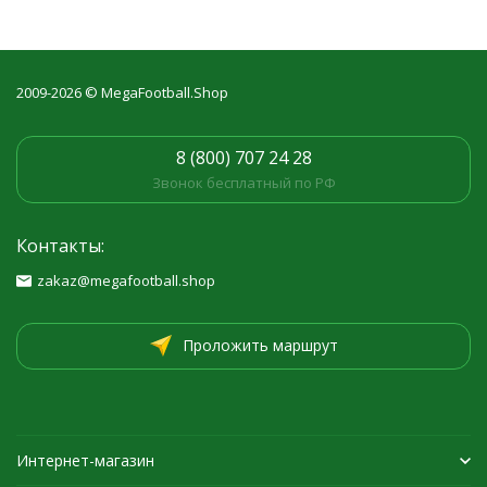
2009-2026 © MegaFootball.Shop
8 (800) 707 24 28
Звонок бесплатный по РФ
Контакты:
zakaz@megafootball.shop
Проложить маршрут
Интернет-магазин