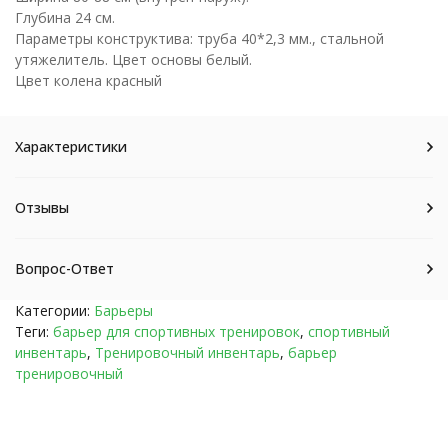
Глубина 24 см.
Параметры конструктива: труба 40*2,3 мм., стальной
утяжелитель. Цвет основы белый.
Цвет колена красный
Характеристики
Отзывы
Вопрос-Ответ
Категории:
Барьеры
Теги:
барьер для спортивных тренировок
,
спортивный
инвентарь
,
Тренировочный инвентарь
,
барьер
тренировочный