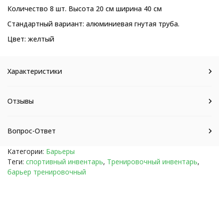
Количество 8 шт. Высота 20 см ширина 40 см
Стандартный вариант: алюминиевая гнутая труба.
Цвет: желтый
Характеристики
Отзывы
Вопрос-Ответ
Категории:
Барьеры
Теги:
спортивный инвентарь
,
Тренировочный инвентарь
,
барьер тренировочный