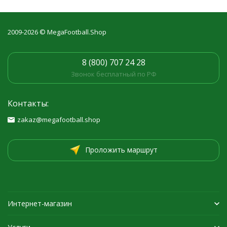
2009-2026 © MegaFootball.Shop
8 (800) 707 24 28
Звонок бесплатный по РФ
Контакты:
zakaz@megafootball.shop
Проложить маршрут
Интернет-магазин