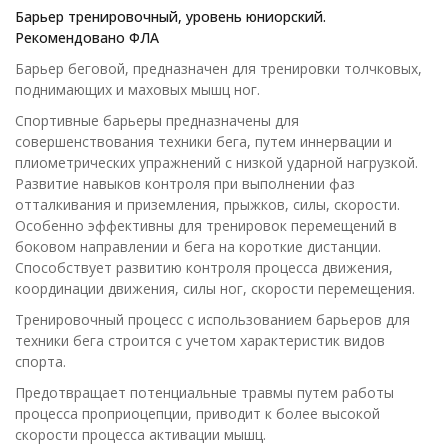
Барьер тренировочный, уровень юниорский.
Рекомендовано ФЛА
Барьер беговой, предназначен для тренировки толчковых,
поднимающих и маховых мышц ног.
Спортивные барьеры предназначены для
совершенствования техники бега, путем иннервации и
плиометрических упражнений с низкой ударной нагрузкой.
Развитие навыков контроля при выполнении фаз
отталкивания и приземления, прыжков, силы, скорости.
Особенно эффективны для тренировок перемещений в
боковом направлении и бега на короткие дистанции.
Способствует развитию контроля процесса движения,
координации движения, силы ног, скорости перемещения.
Тренировочный процесс с использованием барьеров для
техники бега строится с учетом характеристик видов
спорта.
Предотвращает потенциальные травмы путем работы
процесса проприоцепции, приводит к более высокой
скорости процесса активации мышц.