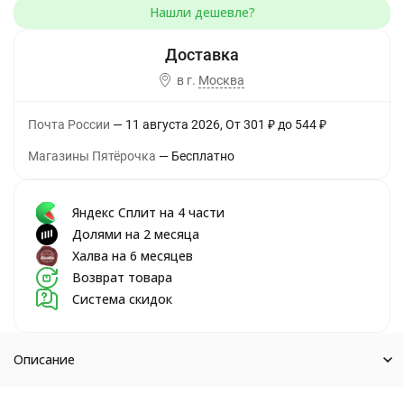
в г.
Москва
Почта России
11 августа 2026
От
301
₽
до
544
₽
Магазины Пятёрочка
Бесплатно
Яндекс Сплит на 4 части
Долями на 2 месяца
Халва на 6 месяцев
Возврат товара
Система скидок
Описание