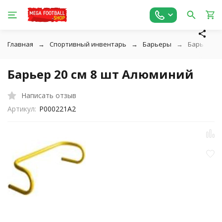
Главная
Спортивный инвентарь
Барьеры
Барьер 20
Барьер 20 см 8 шт Алюминий
Написать отзыв
Артикул:
P000221A2