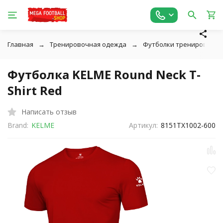
Главная
Тренировочная одежда
Футболки тренировочн
Футболка KELME Round Neck T-
Shirt Red
Написать отзыв
Brand:
KELME
Артикул:
8151TX1002-600