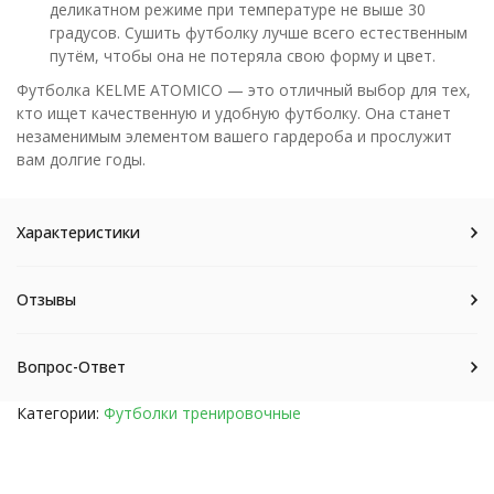
деликатном режиме при температуре не выше 30
градусов. Сушить футболку лучше всего естественным
путём, чтобы она не потеряла свою форму и цвет.
Футболка KELME ATOMICO — это отличный выбор для тех,
кто ищет качественную и удобную футболку. Она станет
незаменимым элементом вашего гардероба и прослужит
вам долгие годы.
Характеристики
Отзывы
Вопрос-Ответ
Категории:
Футболки тренировочные