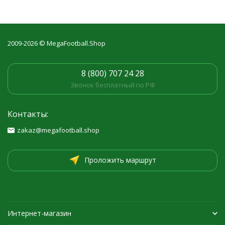
2009-2026 © MegaFootball.Shop
8 (800) 707 24 28
Звонок бесплатный по РФ
Контакты:
zakaz@megafootball.shop
Проложить маршрут
Интернет-магазин