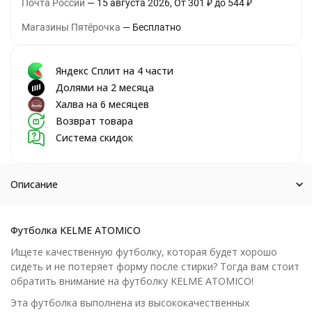
Почта России
15 августа 2026
От
301
₽
до
544
₽
Магазины Пятёрочка
Бесплатно
Яндекс Сплит на 4 части
Долями на 2 месяца
Халва на 6 месяцев
Возврат товара
Система скидок
Описание
Футболка KELME ATOMICO
Ищете качественную футболку, которая будет хорошо
сидеть и не потеряет форму после стирки? Тогда вам стоит
обратить внимание на футболку KELME ATOMICO!
Эта футболка выполнена из высококачественных