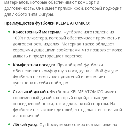
материалов, которые обеспечивают комфорт и
долговечность. Она имеет прямой крой, который подходит
для любого типа фигуры.
Преимущества футболки KELME ATOMICO:
Качественный материал.
Футболка изготовлена из
100% полиэстера, который обеспечивает прочность и
долговечность изделия. Материал также обладает
хорошими дышащими свойствами, что позволяет коже
дышать и предотвращает перегрев.
Комфортная посадка.
Прямой крой футболки
обеспечивает комфортную посадку на любой фигуре.
Футболка не сковывает движений и позволяет
чувствовать себя свободно.
Стильный дизайн.
Футболка KELME ATOMICO имеет
современный дизайн, который подойдёт как для
повседневной носки, так и для занятий спортом. На
футболке нет лишних деталей, что делает её стильной
и лаконичной.
Лёгкий уход.
Футболку можно стирать в машинке на