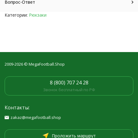
Вопрос-Ответ
Категории:
Рюкзаки
2009-2026 © MegaFootball.Shop
8 (800) 707 24 28
Звонок бесплатный по РФ
Контакты:
zakaz@megafootball.shop
Проложить маршрут