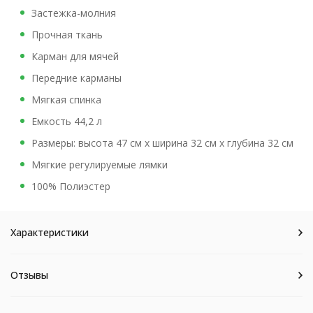
Застежка-молния
Прочная ткань
Карман для мячей
Передние карманы
Мягкая спинка
Емкость 44,2 л
Размеры: высота 47 см x ширина 32 см x глубина 32 см
Мягкие регулируемые лямки
100% Полиэстер
Характеристики
Отзывы