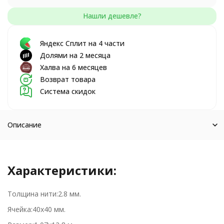
Яндекс Сплит на 4 части
Долями на 2 месяца
Халва на 6 месяцев
Возврат товара
Система скидок
Описание
Характеристики:
Толщина нити:2.8 мм.
Ячейка:40х40 мм.