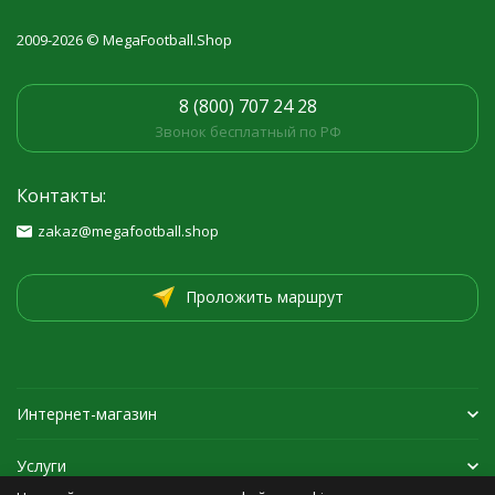
2009-2026 © MegaFootball.Shop
8 (800) 707 24 28
Звонок бесплатный по РФ
Контакты:
zakaz@megafootball.shop
Проложить маршрут
Интернет-магазин
Услуги