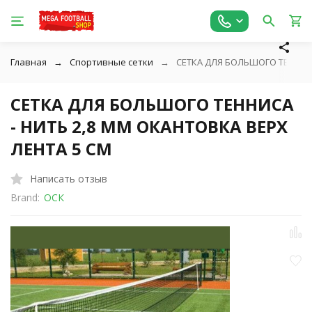
Главная
Спортивные сетки
СЕТКА ДЛЯ БОЛЬШОГО ТЕННИСА
СЕТКА ДЛЯ БОЛЬШОГО ТЕННИСА
- НИТЬ 2,8 ММ ОКАНТОВКА ВЕРХ
ЛЕНТА 5 СМ
Написать отзыв
Brand:
ОСК