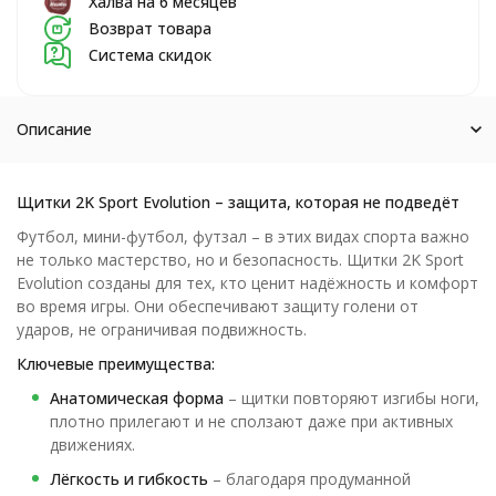
Халва на 6 месяцев
Возврат товара
Система скидок
Описание
Щитки 2K Sport Evolution – защита, которая не подведёт
Футбол, мини-футбол, футзал – в этих видах спорта важно
не только мастерство, но и безопасность. Щитки 2K Sport
Evolution созданы для тех, кто ценит надёжность и комфорт
во время игры. Они обеспечивают защиту голени от
ударов, не ограничивая подвижность.
Ключевые преимущества:
Анатомическая форма
– щитки повторяют изгибы ноги,
плотно прилегают и не сползают даже при активных
движениях.
Лёгкость и гибкость
– благодаря продуманной