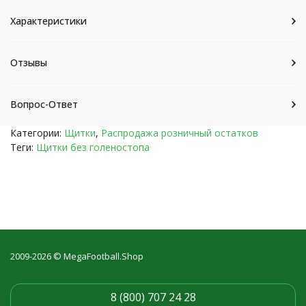
Характеристики
Отзывы
Вопрос-Ответ
Категории:
Щитки
,
Распродажа розничный остатков
Теги:
Щитки без голеностопа
2009-2026 © MegaFootball.Shop
8 (800) 707 24 28