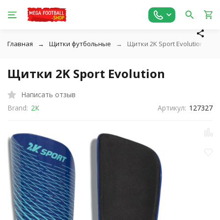
Главная
Щитки футбольные
Щитки 2K Sport Evolution
Щитки 2K Sport Evolution
Написать отзыв
Brand:
2К
Артикул:
127327