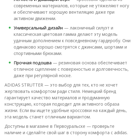
современных материалов, которые не утяжеляют ногу
и обеспечивают хорошую вентиляцию даже при
активном движении.
Универсальный дизайн
— лаконичный силуэт и
классическая цветовая гамма делают эту модель
удачным дополнением к повседневному гардеробу. Они
одинаково хорошо смотрятся с джинсами, шортами и
спортивными брюками.
Прочная подошва
— резиновая основа обеспечивает
отличное сцепление с поверхностью и долговечность,
даже при регулярной носке.
ADIDAS STRUTTER — это выбор для тех, кто не хочет
жертвовать комфортом ради стиля. Немецкий бренд
гарантирует качество материалов и продуманную
конструкцию, которая подходит для активного образа
жизни. Если вы ищете удобные кроссовки на каждый день,
эта модель станет отличным вариантом.
Доступны в магазине в Первоуральске — проверьте
наличие и сделайте свой шаг в сторону комфорта с adidas.