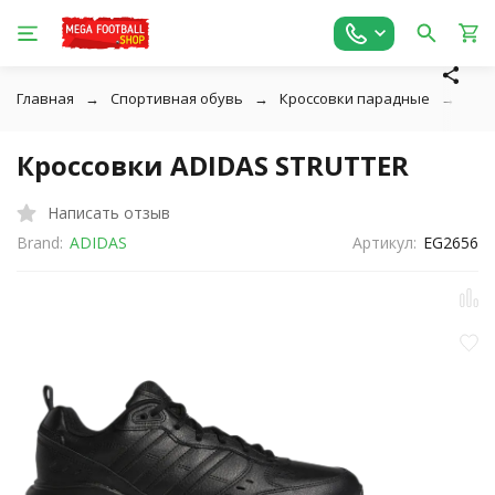
Главная
Спортивная обувь
Кроссовки парадные
Кро
Кроссовки ADIDAS STRUTTER
Написать отзыв
Brand:
ADIDAS
Артикул:
EG2656