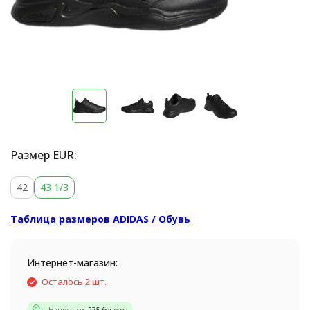
Размер EUR:
42
43 1/3
Таблица размеров ADIDAS / Обувь
Интернет-магазин:
Осталось 2 шт.