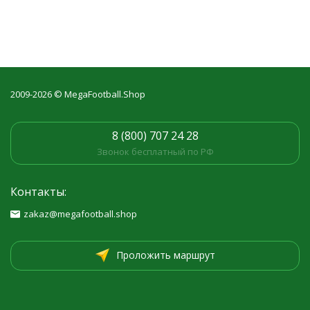
2009-2026 © MegaFootball.Shop
8 (800) 707 24 28
Звонок бесплатный по РФ
Контакты:
zakaz@megafootball.shop
Проложить маршрут