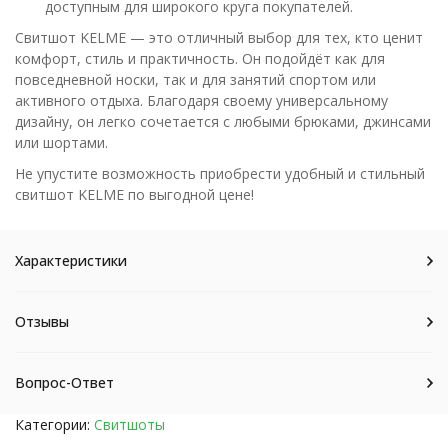
доступным для широкого круга покупателей.
Свитшот KELME — это отличный выбор для тех, кто ценит
комфорт, стиль и практичность. Он подойдёт как для
повседневной носки, так и для занятий спортом или
активного отдыха. Благодаря своему универсальному
дизайну, он легко сочетается с любыми брюками, джинсами
или шортами.
Не упустите возможность приобрести удобный и стильный
свитшот KELME по выгодной цене!
Характеристики
Отзывы
Вопрос-Ответ
Категории:
Свитшоты