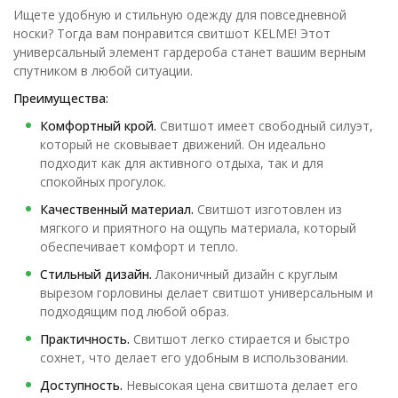
Ищете удобную и стильную одежду для повседневной
носки? Тогда вам понравится свитшот KELME! Этот
универсальный элемент гардероба станет вашим верным
спутником в любой ситуации.
Преимущества:
Комфортный крой.
Свитшот имеет свободный силуэт,
который не сковывает движений. Он идеально
подходит как для активного отдыха, так и для
спокойных прогулок.
Качественный материал.
Свитшот изготовлен из
мягкого и приятного на ощупь материала, который
обеспечивает комфорт и тепло.
Стильный дизайн.
Лаконичный дизайн с круглым
вырезом горловины делает свитшот универсальным и
подходящим под любой образ.
Практичность.
Свитшот легко стирается и быстро
сохнет, что делает его удобным в использовании.
Доступность.
Невысокая цена свитшота делает его