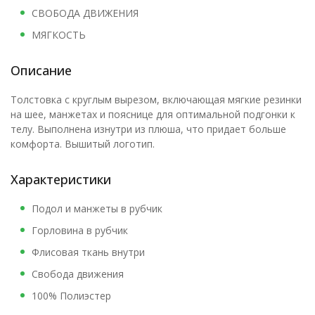
СВОБОДА ДВИЖЕНИЯ
МЯГКОСТЬ
Описание
Толстовка с круглым вырезом, включающая мягкие резинки
на шее, манжетах и пояснице для оптимальной подгонки к
телу. Выполнена изнутри из плюша, что придает больше
комфорта. Вышитый логотип.
Характеристики
Подол и манжеты в рубчик
Горловина в рубчик
Флисовая ткань внутри
Свобода движения
100% Полиэстер