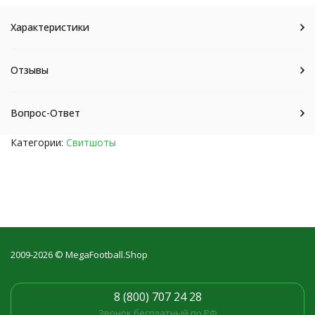
Характеристики
Отзывы
Вопрос-Ответ
Категории:
Свитшоты
2009-2026 © MegaFootball.Shop
8 (800) 707 24 28
Звонок бесплатный по РФ