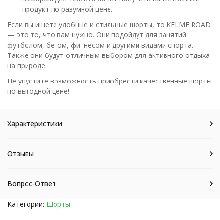
продукт по разумной цене.
Если вы ищете удобные и стильные шорты, то KELME ROAD
— это то, что вам нужно. Они подойдут для занятий
футболом, бегом, фитнесом и другими видами спорта.
Также они будут отличным выбором для активного отдыха
на природе.
Не упустите возможность приобрести качественные шорты
по выгодной цене!
Характеристики
Отзывы
Вопрос-Ответ
Категории:
Шорты