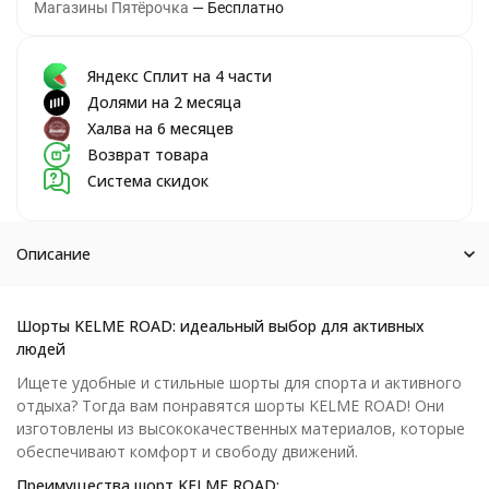
Магазины Пятёрочка
Бесплатно
Яндекс Сплит на 4 части
Долями на 2 месяца
Халва на 6 месяцев
Возврат товара
Система скидок
Описание
Шорты KELME ROAD: идеальный выбор для активных
людей
Ищете удобные и стильные шорты для спорта и активного
отдыха? Тогда вам понравятся шорты KELME ROAD! Они
изготовлены из высококачественных материалов, которые
обеспечивают комфорт и свободу движений.
Преимущества шорт KELME ROAD: