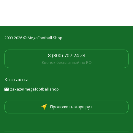
2009-2026 © MegaFootball.Shop
8 (800) 707 24 28
Звонок бесплатный по РФ
Контакты:
zakaz@megafootball.shop
Проложить маршрут