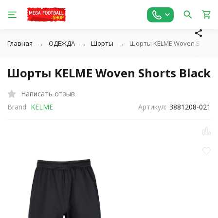
Главная
ОДЕЖДА
Шорты
Шорты KELME Woven Shorts 
Шорты KELME Woven Shorts Black
Написать отзыв
Brand:
KELME
Артикул:
3881208-021