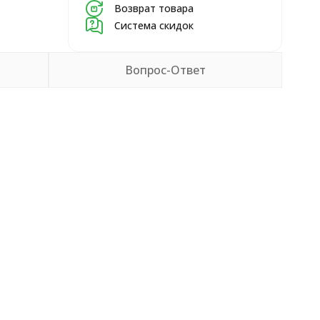
Возврат товара
Система скидок
Вопрос-Ответ