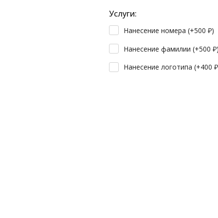
Услуги:
Нанесение номера (+
500
₽
)
Нанесение фамилии (+
500
₽
Нанесение логотипа (+
400
₽