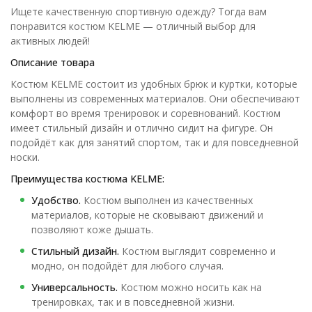
Ищете качественную спортивную одежду? Тогда вам
понравится костюм KELME — отличный выбор для
активных людей!
Описание товара
Костюм KELME состоит из удобных брюк и куртки, которые
выполнены из современных материалов. Они обеспечивают
комфорт во время тренировок и соревнований. Костюм
имеет стильный дизайн и отлично сидит на фигуре. Он
подойдёт как для занятий спортом, так и для повседневной
носки.
Преимущества костюма KELME:
Удобство.
Костюм выполнен из качественных
материалов, которые не сковывают движений и
позволяют коже дышать.
Стильный дизайн.
Костюм выглядит современно и
модно, он подойдёт для любого случая.
Универсальность.
Костюм можно носить как на
тренировках, так и в повседневной жизни.