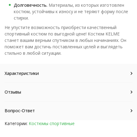
Долговечность.
Материалы, из которых изготовлен
костюм, устойчивы к износу и не теряют форму после
стирки.
Не упустите возможность приобрести качественный
спортивный костюм по выгодной цене! Костюм KELME
станет вашим верным спутником в любых начинаниях. Он
поможет вам достичь поставленных целей и выглядеть
стильно в любой ситуации.
Характеристики
Отзывы
Вопрос-Ответ
Категории:
Костюмы спортивные