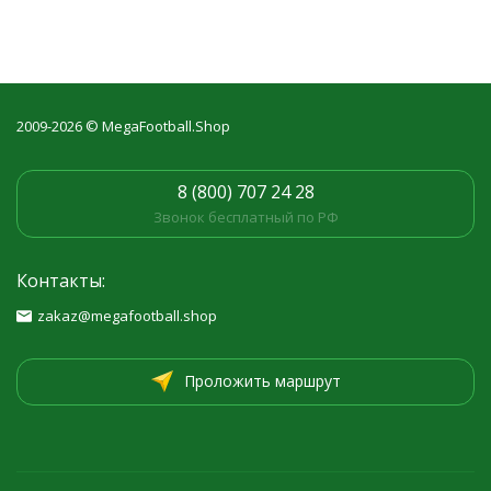
2009-2026 © MegaFootball.Shop
8 (800) 707 24 28
Звонок бесплатный по РФ
Контакты:
zakaz@megafootball.shop
Проложить маршрут