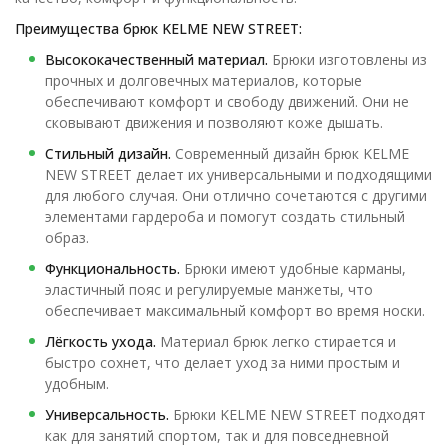
Преимущества брюк KELME NEW STREET:
Высококачественный материал.
Брюки изготовлены из
прочных и долговечных материалов, которые
обеспечивают комфорт и свободу движений. Они не
сковывают движения и позволяют коже дышать.
Стильный дизайн.
Современный дизайн брюк KELME
NEW STREET делает их универсальными и подходящими
для любого случая. Они отлично сочетаются с другими
элементами гардероба и помогут создать стильный
образ.
Функциональность.
Брюки имеют удобные карманы,
эластичный пояс и регулируемые манжеты, что
обеспечивает максимальный комфорт во время носки.
Лёгкость ухода.
Материал брюк легко стирается и
быстро сохнет, что делает уход за ними простым и
удобным.
Универсальность.
Брюки KELME NEW STREET подходят
как для занятий спортом, так и для повседневной