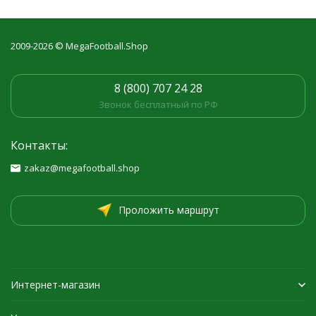
2009-2026 © MegaFootball.Shop
8 (800) 707 24 28
Звонок бесплатный по РФ
Контакты:
zakaz@megafootball.shop
Проложить маршрут
Интернет-магазин