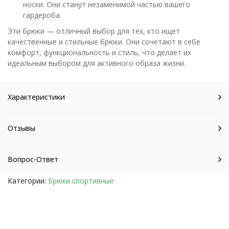
носки. Они станут незаменимой частью вашего
гардероба.
Эти брюки — отличный выбор для тех, кто ищет
качественные и стильные брюки. Они сочетают в себе
комфорт, функциональность и стиль, что делает их
идеальным выбором для активного образа жизни.
Характеристики
Отзывы
Вопрос-Ответ
Категории:
Брюки спортивные