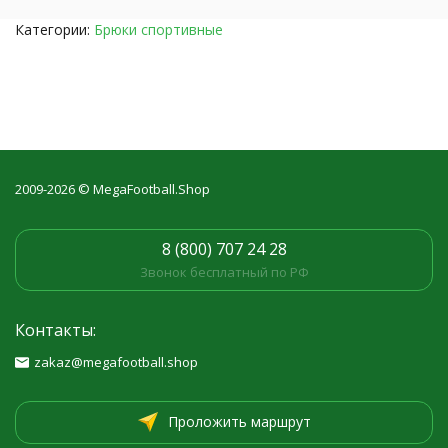
Категории:
Брюки спортивные
2009-2026 © MegaFootball.Shop
8 (800) 707 24 28
Звонок бесплатный по РФ
Контакты:
zakaz@megafootball.shop
Проложить маршрут