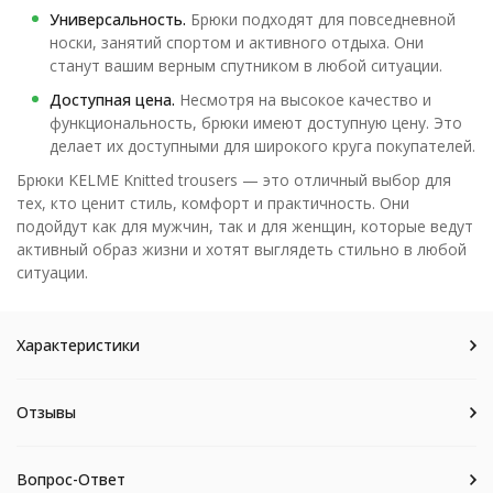
Универсальность.
Брюки подходят для повседневной
носки, занятий спортом и активного отдыха. Они
станут вашим верным спутником в любой ситуации.
Доступная цена.
Несмотря на высокое качество и
функциональность, брюки имеют доступную цену. Это
делает их доступными для широкого круга покупателей.
Брюки KELME Knitted trousers — это отличный выбор для
тех, кто ценит стиль, комфорт и практичность. Они
подойдут как для мужчин, так и для женщин, которые ведут
активный образ жизни и хотят выглядеть стильно в любой
ситуации.
Характеристики
Отзывы
Вопрос-Ответ