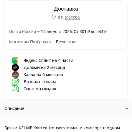
в г.
Москва
Почта России
14 августа 2026
От
301
₽
до
544
₽
Магазины Пятёрочка
Бесплатно
Яндекс Сплит на 4 части
Долями на 2 месяца
Халва на 6 месяцев
Возврат товара
Система скидок
Описание
Брюки KELME Knitted trousers: стиль и комфорт в одном