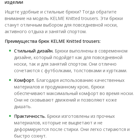
изделии
Ищете удобные и стильные брюки? Тогда обратите
внимание на модель KELME Knitted trousers. Эти брюки
станут отличным выбором для повседневной носки,
активного отдыха и занятий спортом.
Преимущества брюк KELME Knitted trousers:
Стильный дизайн.
Брюки выполнены в современном
дизайне, который подойдёт как для повседневной
носки, так и для занятий спортом. Они отлично
сочетаются с футболками, толстовками и куртками.
Комфорт.
Благодаря использованию качественных
материалов и продуманному крою, брюки
обеспечивают максимальный комфорт во время носки.
Они не сковывают движений и позволяют коже
дышать.
Практичность.
Брюки изготовлены из прочных
материалов, которые не выцветают и не
деформируются после стирки. Они легко стираются и
быстро сохнут.