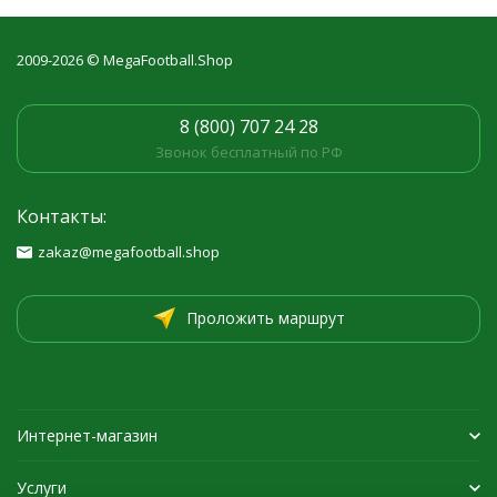
2009-2026 © MegaFootball.Shop
8 (800) 707 24 28
Звонок бесплатный по РФ
Контакты:
zakaz@megafootball.shop
Проложить маршрут
Интернет-магазин
Услуги