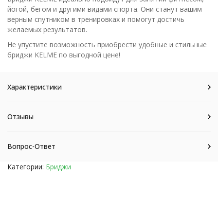
йогой, бегом и другими видами спорта. Они станут вашим
верным спутником в тренировках и помогут достичь
желаемых результатов.
Не упустите возможность приобрести удобные и стильные
бриджи KELME по выгодной цене!
Характеристики
Отзывы
Вопрос-Ответ
Категории:
Бриджи