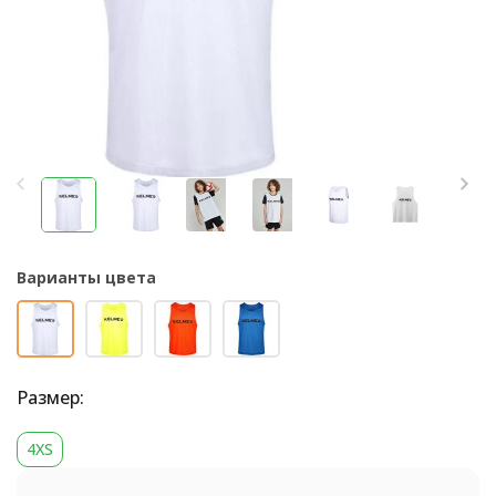
Варианты цвета
Размер:
4XS