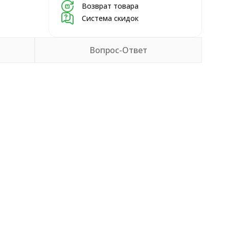
Возврат товара
Система скидок
Вопрос-Ответ