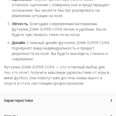
отличное сцепление с поверхностью и предотвращает
скольжение. Вы сможете быстро реагировать на
изменения ситуации на поле.
Лёгкость.
Благодаря современным материалам,
футзалки JOMA SUPER COPA лёгкие и удобные. Вы не
будете чувствовать тяжести на ногах.
Дизайн.
Стильный дизайн футзалок JOMA SUPER COPA
подчеркнёт вашу индивидуальность и придаст
уверенности на поле. Вы будете выглядеть стильно и
современно.
Футзалки JOMA SUPER COPA — это отличный выбор для
тех, кто хочет получить максимум удовольствия от игры в
мини-футбол. Они помогут вам достичь новых высот в
спорте и стать настоящим профессионалом.
Характеристики