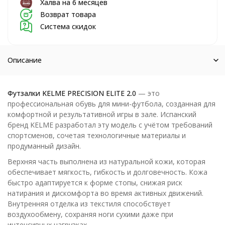
Халва на 6 месяцев
Возврат товара
Система скидок
Описание
Футзалки KELME PRECISION ELITE 2.0
— это
профессиональная обувь для мини-футбола, созданная для
комфортной и результативной игры в зале. Испанский
бренд KELME разработал эту модель с учётом требований
спортсменов, сочетая технологичные материалы и
продуманный дизайн.
Верхняя часть выполнена из натуральной кожи, которая
обеспечивает мягкость, гибкость и долговечность. Кожа
быстро адаптируется к форме стопы, снижая риск
натирания и дискомфорта во время активных движений.
Внутренняя отделка из текстиля способствует
воздухообмену, сохраняя ноги сухими даже при
интенсивных нагрузках.