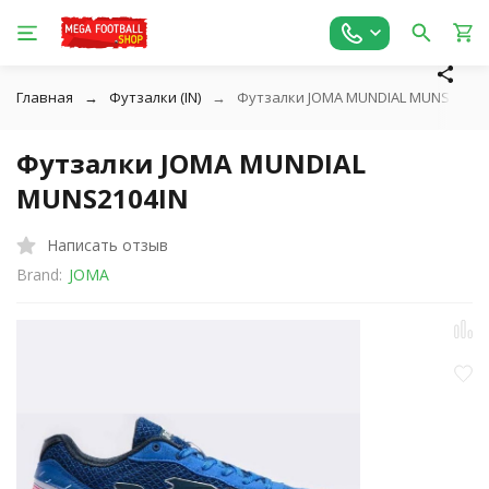
Главная
Футзалки (IN)
Футзалки JOMA MUNDIAL MUNS2104I
Футзалки JOMA MUNDIAL
MUNS2104IN
Написать отзыв
Brand:
JOMA