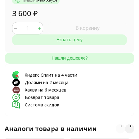
Начислим
+
180
бонусов
3 600
₽
В корзину
Узнать цену
Яндекс Сплит на 4 части
Долями на 2 месяца
Халва на 6 месяцев
Возврат товара
Система скидок
Аналоги товара в наличии