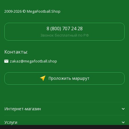
2009-2026 © MegaFootball.Shop
8 (800) 707 24 28
Звонок бесплатный по РФ
Контакты:
zakaz@megafootball.shop
Проложить маршрут
Интернет-магазин
Услуги