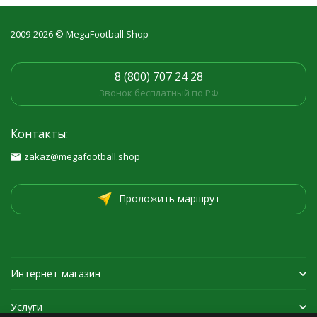
2009-2026 © MegaFootball.Shop
8 (800) 707 24 28
Звонок бесплатный по РФ
Контакты:
zakaz@megafootball.shop
Проложить маршрут
Интернет-магазин
Услуги