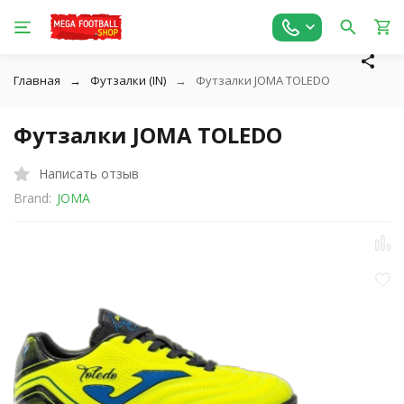
Главная
Футзалки (IN)
Футзалки JOMA TOLEDO
Футзалки JOMA TOLEDO
Написать отзыв
Brand:
JOMA