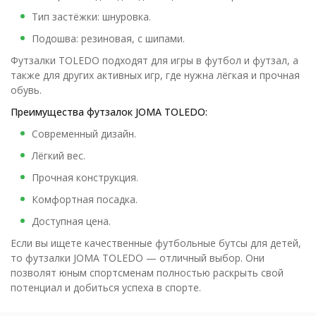
Тип застёжки: шнуровка.
Подошва: резиновая, с шипами.
Футзалки TOLEDO подходят для игры в футбол и футзал, а
также для других активных игр, где нужна лёгкая и прочная
обувь.
Преимущества футзалок JOMA TOLEDO:
Современный дизайн.
Лёгкий вес.
Прочная конструкция.
Комфортная посадка.
Доступная цена.
Если вы ищете качественные футбольные бутсы для детей,
то футзалки JOMA TOLEDO — отличный выбор. Они
позволят юным спортсменам полностью раскрыть свой
потенциал и добиться успеха в спорте.