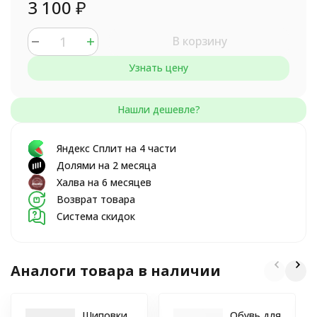
3 100
₽
В корзину
Узнать цену
Яндекс Сплит на 4 части
Долями на 2 месяца
Халва на 6 месяцев
Возврат товара
Система скидок
Аналоги товара в наличии
Шиповки
Обувь для