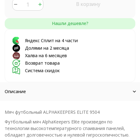
В корзину
Яндекс Сплит на 4 части
Долями на 2 месяца
Халва на 6 месяцев
Возврат товара
Система скидок
Описание
Мяч футбольный ALPHAKEEPERS ELITE 9504
Футбольный мяч AlphaKeepers Elite произведен по
технологии высокотемпературного спаивания панелей,
обладает долговечностью и нулевой гигроскопичностью.