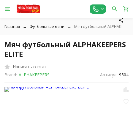
Главная
Футбольные мячи
Мяч футбольный ALPHAKEEPERS
Мяч футбольный ALPHAKEEPERS
ELITE
Написать отзыв
Brand:
ALPHAKEEPERS
Артикул:
9504