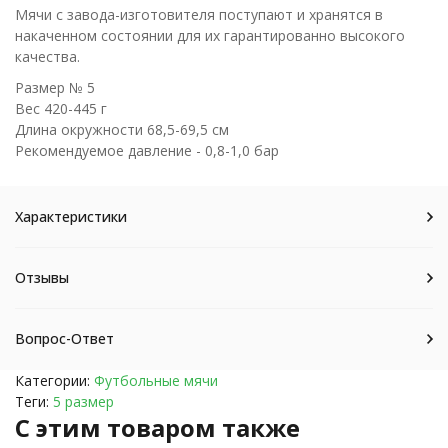
Мячи с завода-изготовителя поступают и хранятся в
накаченном состоянии для их гарантированно высокого
качества.
Размер № 5
Вес 420-445 г
Длина окружности 68,5-69,5 см
Рекомендуемое давление - 0,8-1,0 бар
Характеристики
Отзывы
Вопрос-Ответ
Категории:
Футбольные мячи
Теги:
5 размер
C этим товаром также