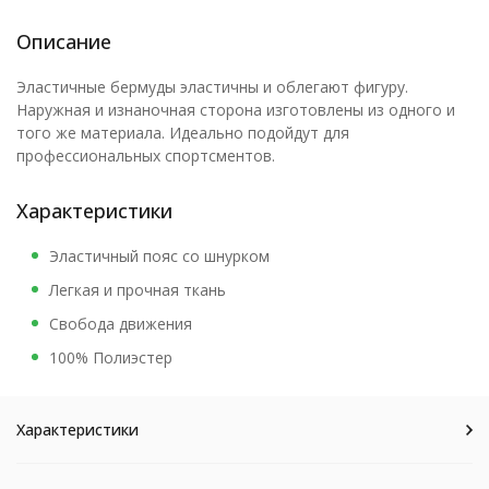
Описание
Эластичные бермуды эластичны и облегают фигуру.
Наружная и изнаночная сторона изготовлены из одного и
того же материала. Идеально подойдут для
профессиональных спортсментов.
Характеристики
Эластичный пояс со шнурком
Легкая и прочная ткань
Свобода движения
100% Полиэстер
Характеристики