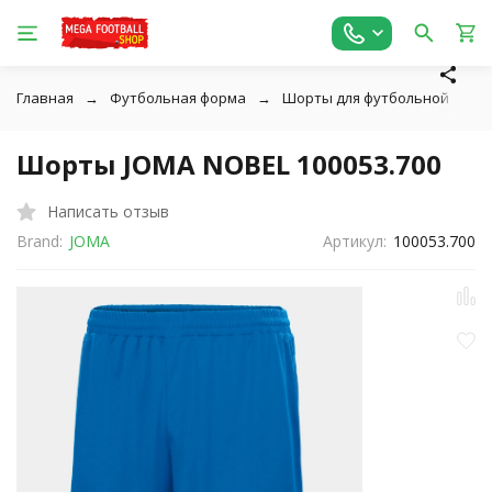
Главная
Футбольная форма
Шорты для футбольной фор
Шорты JOMA NOBEL 100053.700
Написать отзыв
Brand:
JOMA
Артикул:
100053.700