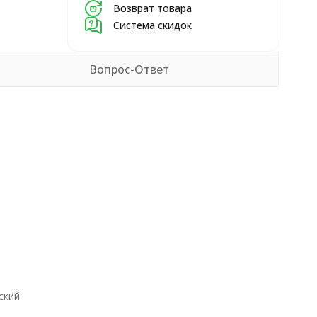
Возврат товара
Система скидок
Вопрос-Ответ
ский