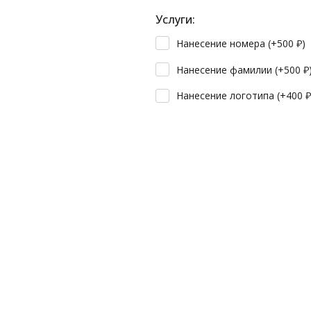
Услуги:
Нанесение номера (+
500
₽
)
Нанесение фамилии (+
500
₽
Нанесение логотипа (+
400
₽