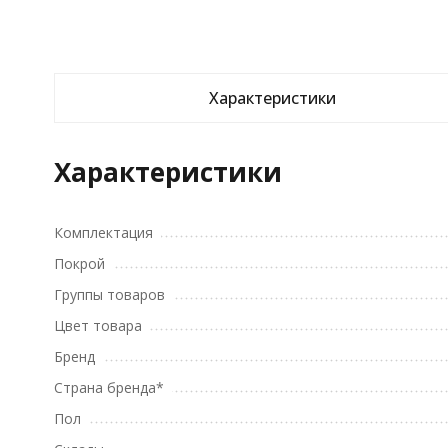
Характеристики
Характеристики
Комплектация
Покрой
Группы товаров
Цвет товара
Бренд
Страна бренда*
Пол