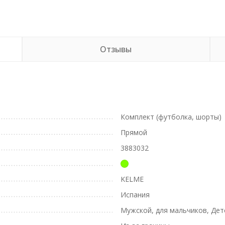
Отзывы
Комплект (футболка, шорты)
Прямой
3883032
KELME
Испания
Мужской, для мальчиков, Дет