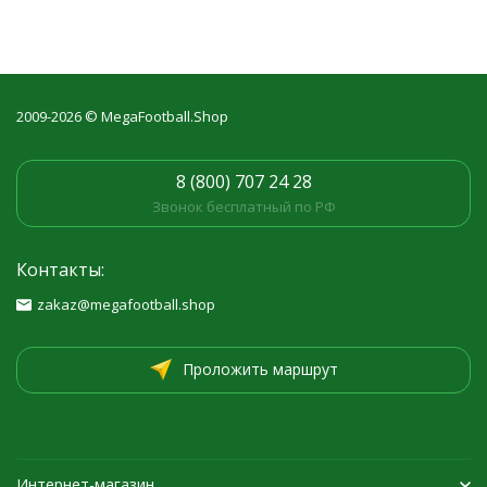
2009-2026 © MegaFootball.Shop
8 (800) 707 24 28
Звонок бесплатный по РФ
Контакты:
zakaz@megafootball.shop
Проложить маршрут
Интернет-магазин