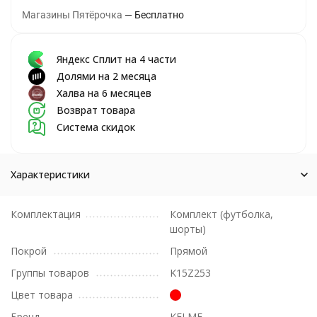
Магазины Пятёрочка
Бесплатно
Яндекс Сплит на 4 части
Долями на 2 месяца
Халва на 6 месяцев
Возврат товара
Система скидок
Характеристики
Комплектация
Комплект (футболка,
шорты)
Покрой
Прямой
Группы товаров
K15Z253
Цвет товара
Бренд
KELME