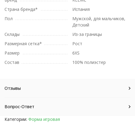
Страна бренда*
Испания
Пол
Мужской, для мальчиков,
Детский
Склады
Из-за границы
Размерная сетка*
Рост
Размер
6XS
Состав
100% полиэстер
Отзывы
Вопрос-Ответ
Категории:
Форма игровая