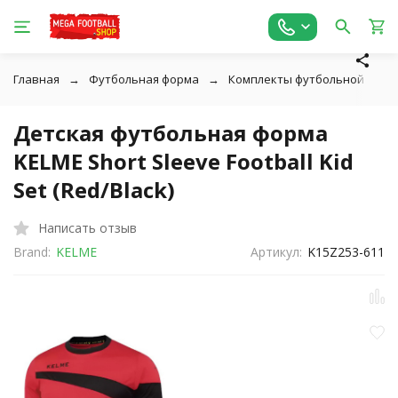
Главная
Футбольная форма
Комплекты футбольной фор
Детская футбольная форма
KELME Short Sleeve Football Kid
Set (Red/Black)
Написать отзыв
Brand:
KELME
Артикул:
K15Z253-611