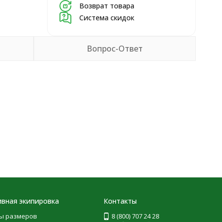
Возврат товара
Система скидок
Вопрос-Ответ
вная экипировка
Контакты
ы размеров
8 (800) 707 24 28