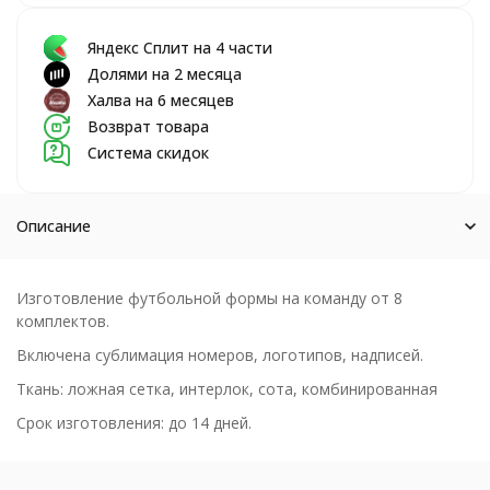
Яндекс Сплит на 4 части
Долями на 2 месяца
Халва на 6 месяцев
Возврат товара
Система скидок
Описание
Изготовление футбольной формы на команду от 8
комплектов.
Включена сублимация номеров, логотипов, надписей.
Ткань: ложная сетка, интерлок, сота, комбинированная
Срок изготовления: до 14 дней.