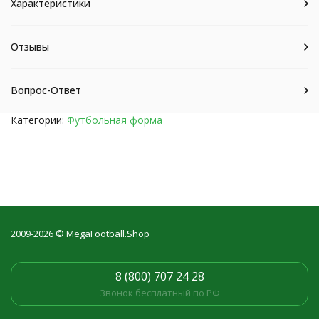
Характеристики
Отзывы
Вопрос-Ответ
Категории:
Футбольная форма
2009-2026 © MegaFootball.Shop
8 (800) 707 24 28
Звонок бесплатный по РФ