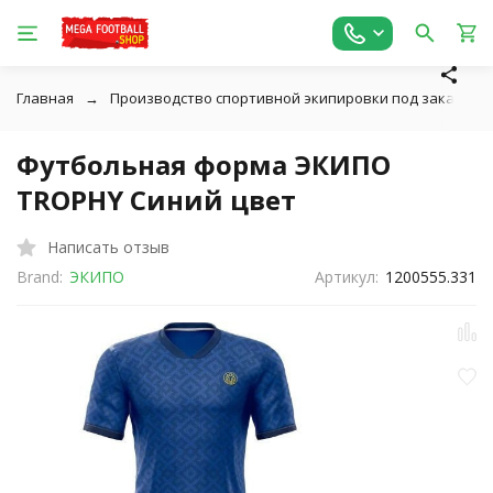
Главная
Производство спортивной экипировки под заказ
Футбольная форма ЭКИПО
TROPHY Синий цвет
Написать отзыв
Brand:
ЭКИПО
Артикул:
1200555.331