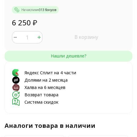
Начислим
+
313
бонусов
6 250
₽
В корзину
Яндекс Сплит на 4 части
Долями на 2 месяца
Халва на 6 месяцев
Возврат товара
Система скидок
Аналоги товара в наличии