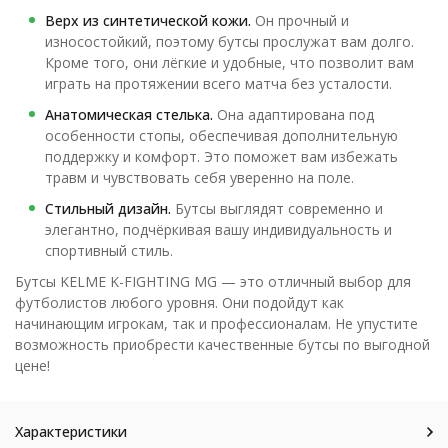
Верх из синтетической кожи.
Он прочный и
износостойкий, поэтому бутсы прослужат вам долго.
Кроме того, они лёгкие и удобные, что позволит вам
играть на протяжении всего матча без усталости.
Анатомическая стелька.
Она адаптирована под
особенности стопы, обеспечивая дополнительную
поддержку и комфорт. Это поможет вам избежать
травм и чувствовать себя уверенно на поле.
Стильный дизайн.
Бутсы выглядят современно и
элегантно, подчёркивая вашу индивидуальность и
спортивный стиль.
Бутсы KELME K-FIGHTING MG — это отличный выбор для
футболистов любого уровня. Они подойдут как
начинающим игрокам, так и профессионалам. Не упустите
возможность приобрести качественные бутсы по выгодной
цене!
Характеристики