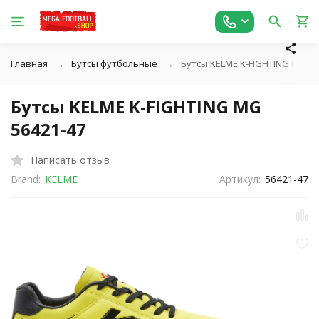
Главная
Бутсы футбольные
Бутсы KELME K-FIGHTING MG 56
Бутсы KELME K-FIGHTING MG
56421-47
Написать отзыв
Brand:
KELME
Артикул:
56421-47