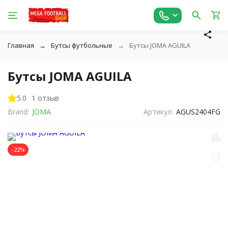
Главная
Бутсы футбольные
Бутсы JOMA AGUILA
Бутсы JOMA AGUILA
5.0
1 отзыв
Brand:
JOMA
Артикул:
AGUS2404FG
-22%