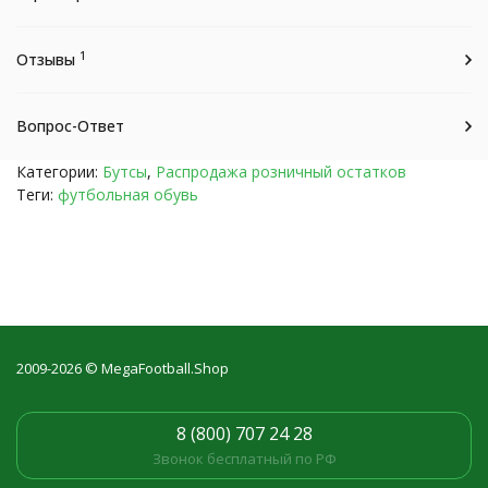
1
Отзывы
Вопрос-Ответ
Категории:
Бутсы
,
Распродажа розничный остатков
Теги:
футбольная обувь
2009-2026 © MegaFootball.Shop
8 (800) 707 24 28
Звонок бесплатный по РФ