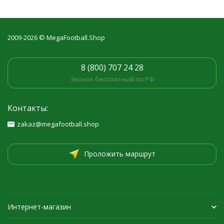
2009-2026 © MegaFootball.Shop
8 (800) 707 24 28
Звонок бесплатный по РФ
Контакты:
zakaz@megafootball.shop
Проложить маршрут
Интернет-магазин