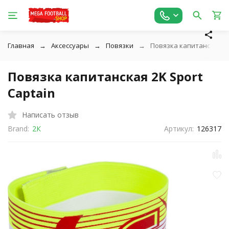
Главная
Аксессуары
Повязки
Повязка капитанская 2K
Повязка капитанская 2K Sport
Captain
Написать отзыв
Brand:
2К
Артикул:
126317