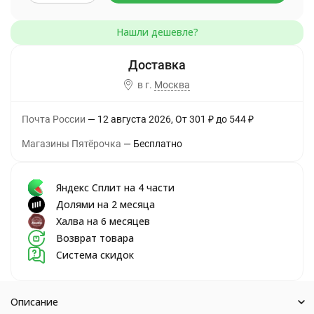
в г.
Москва
Почта России
12 августа 2026
От
301
₽
до
544
₽
Магазины Пятёрочка
Бесплатно
Яндекс Сплит на 4 части
Долями на 2 месяца
Халва на 6 месяцев
Возврат товара
Система скидок
Описание