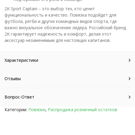
2K Sport Captain – это выбор тех, кто ценит
функциональность и качество. Повязка подойдет для
футбола, регби и других командных видов спорта, где
важно визуальное обозначение лидера. Российский бренд
2K гарантирует надежность и комфорт, делая этот
аксессуар незаменимым для настоящих капитанов.
Характеристики
Отзывы
Вопрос-Ответ
Категории:
Повязки
,
Распродажа розничный остатков