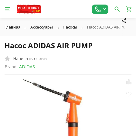
Главная
Аксессуары
Насосы
Насос ADIDAS AIR PUMP
Насос ADIDAS AIR PUMP
Написать отзыв
Brand:
ADIDAS