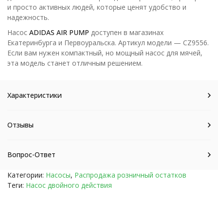
и просто активных людей, которые ценят удобство и
надежность.
Насос
ADIDAS AIR PUMP
доступен в магазинах
Екатеринбурга и Первоуральска. Артикул модели — CZ9556.
Если вам нужен компактный, но мощный насос для мячей,
эта модель станет отличным решением.
Характеристики
Отзывы
Вопрос-Ответ
Категории:
Насосы
,
Распродажа розничный остатков
Теги:
Насос двойного действия