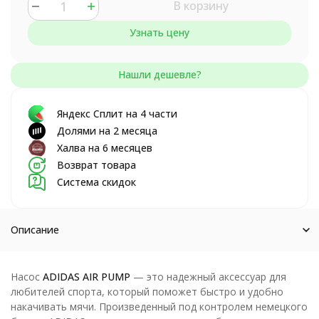
В корзину
Узнать цену
Яндекс Сплит на 4 части
Долями на 2 месяца
Халва на 6 месяцев
Возврат товара
Система скидок
Описание
Насос
ADIDAS AIR PUMP
— это надежный аксессуар для
любителей спорта, который поможет быстро и удобно
накачивать мячи. Произведенный под контролем немецкого