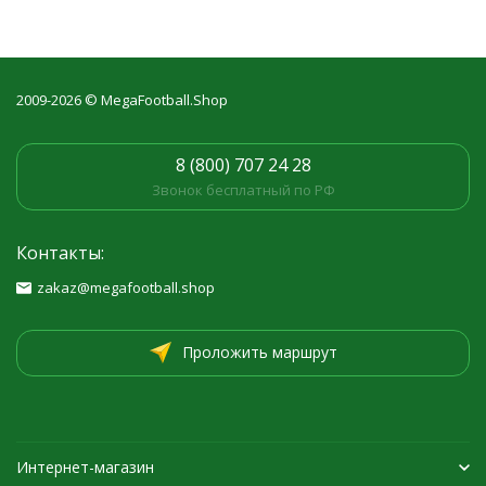
2009-2026 © MegaFootball.Shop
8 (800) 707 24 28
Звонок бесплатный по РФ
Контакты:
zakaz@megafootball.shop
Проложить маршрут
Интернет-магазин