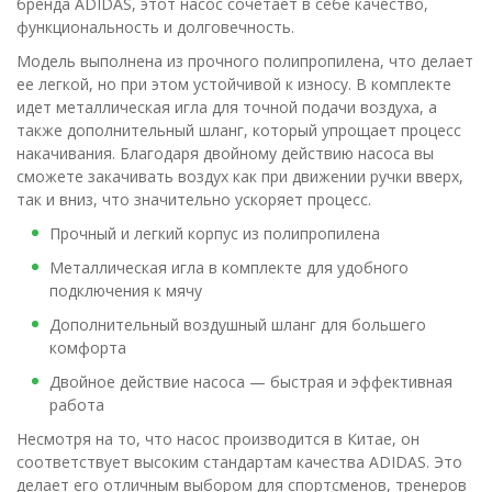
бренда ADIDAS, этот насос сочетает в себе качество,
функциональность и долговечность.
Модель выполнена из прочного полипропилена, что делает
ее легкой, но при этом устойчивой к износу. В комплекте
идет металлическая игла для точной подачи воздуха, а
также дополнительный шланг, который упрощает процесс
накачивания. Благодаря двойному действию насоса вы
сможете закачивать воздух как при движении ручки вверх,
так и вниз, что значительно ускоряет процесс.
Прочный и легкий корпус из полипропилена
Металлическая игла в комплекте для удобного
подключения к мячу
Дополнительный воздушный шланг для большего
комфорта
Двойное действие насоса — быстрая и эффективная
работа
Несмотря на то, что насос производится в Китае, он
соответствует высоким стандартам качества ADIDAS. Это
делает его отличным выбором для спортсменов, тренеров