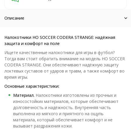
Описание
Налокотники HO SOCCER CODERA STRANGE: надёжная
защита и комфорт на поле
Ищете качественные налокотники для игры в футбол?
Тогда вам стоит обратить внимание на модель HO SOCCER
CODERA STRANGE. Они обеспечивают надёжную защиту
локтевых суставов от ударов и травм, а также комфорт во
время игры.
Основные характеристики:
Материал.
Налокотники изготовлены из прочных и
износостойких материалов, которые обеспечивают
долговечность и надёжность. Внутренняя часть
выполнена из мягкого и приятного на ощупь
материала, который обеспечивает комфорт и не
вызывает раздражения кожи.