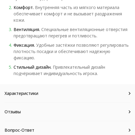
Комфорт.
Внутренняя часть из мягкого материала
обеспечивает комфорт и не вызывает раздражения
кожи.
Вентиляция.
Специальные вентиляционные отверстия
предотвращают перегрев и потливость.
Фиксация.
Удобные застёжки позволяют регулировать
плотность посадки и обеспечивают надёжную
фиксацию.
Стильный дизайн.
Привлекательный дизайн
подчёркивает индивидуальность игрока.
Характеристики
Отзывы
Вопрос-Ответ