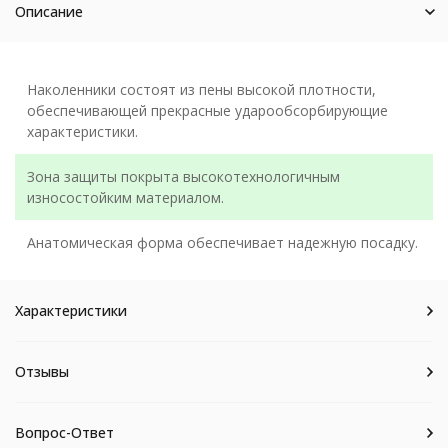
Описание
Наколенники состоят из пены высокой плотности,
обеспечивающей прекрасные ударообсорбирующие
характеристики.
Зона защиты покрыта высокотехнологичным
износостойким материалом.
Анатомическая форма обеспечивает надежную посадку.
Характеристики
Отзывы
Вопрос-Ответ