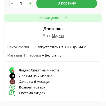
В корзину
в г.
Москва
Почта России
11 августа 2026
От
301
₽
до
544
₽
Магазины Пятёрочка
Бесплатно
Яндекс Сплит на 4 части
Долями на 2 месяца
Халва на 6 месяцев
Возврат товара
Система скидок